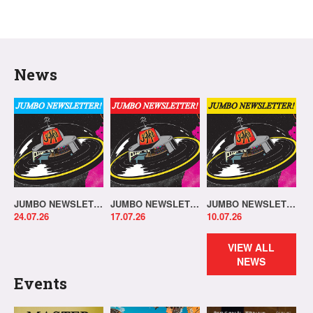
News
JUMBO NEWSLETTER 20.07.26
JUMBO NEWSLETTER 13.07.26
JUMBO NEWSLETTER 06.07.26
24.07.26
17.07.26
10.07.26
VIEW ALL
NEWS
Events